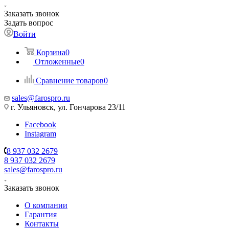
Заказать звонок
Задать вопрос
Войти
Корзина
0
Отложенные
0
Сравнение товаров
0
sales@farospro.ru
г. Ульяновск, ул. Гончарова 23/11
Facebook
Instagram
8 937 032 2679
8 937 032 2679
sales@farospro.ru
Заказать звонок
О компании
Гарантия
Контакты