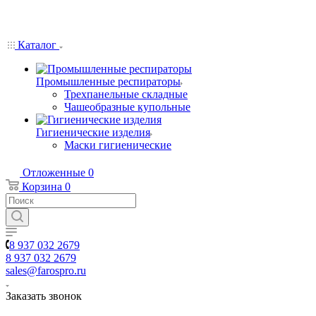
Каталог
Промышленные респираторы
Трехпанельные складные
Чашеобразные купольные
Гигиенические изделия
Маски гигиенические
Отложенные
0
Корзина
0
8 937 032 2679
8 937 032 2679
sales@farospro.ru
Заказать звонок