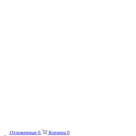
Отложенные
0
Корзина
0