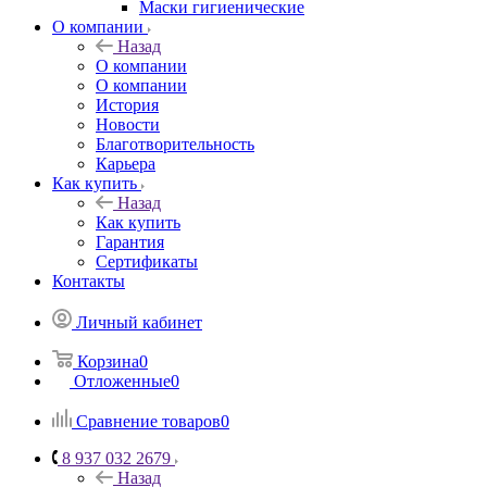
Маски гигиенические
О компании
Назад
О компании
О компании
История
Новости
Благотворительность
Карьера
Как купить
Назад
Как купить
Гарантия
Сертификаты
Контакты
Личный кабинет
Корзина
0
Отложенные
0
Сравнение товаров
0
8 937 032 2679
Назад