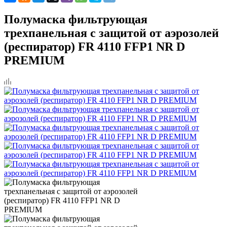
Полумаска фильтрующая
трехпанельная с защитой от аэрозолей
(респиратор) FR 4110 FFP1 NR D
PREMIUM