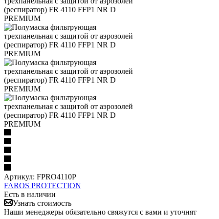
Артикул:
FPRO4110P
FAROS PROTECTION
Есть в наличии
Узнать стоимость
Наши менеджеры обязательно свяжутся с вами и уточнят