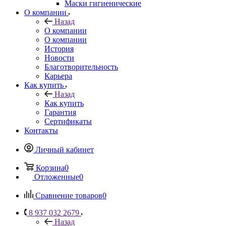
Маски гигиенические
О компании
Назад
О компании
О компании
История
Новости
Благотворительность
Карьера
Как купить
Назад
Как купить
Гарантия
Сертификаты
Контакты
Личный кабинет
Корзина
0
Отложенные
0
Сравнение товаров
0
8 937 032 2679
Назад