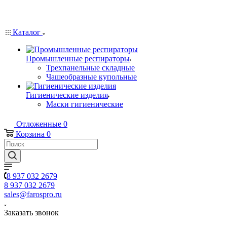
Каталог
Промышленные респираторы
Трехпанельные складные
Чашеобразные купольные
Гигиенические изделия
Маски гигиенические
Отложенные
0
Корзина
0
8 937 032 2679
8 937 032 2679
sales@farospro.ru
Заказать звонок