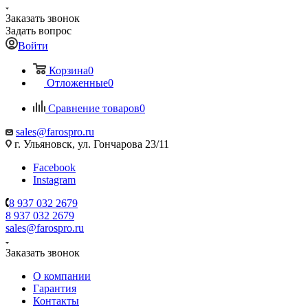
Заказать звонок
Задать вопрос
Войти
Корзина
0
Отложенные
0
Сравнение товаров
0
sales@farospro.ru
г. Ульяновск, ул. Гончарова 23/11
Facebook
Instagram
8 937 032 2679
8 937 032 2679
sales@farospro.ru
Заказать звонок
О компании
Гарантия
Контакты