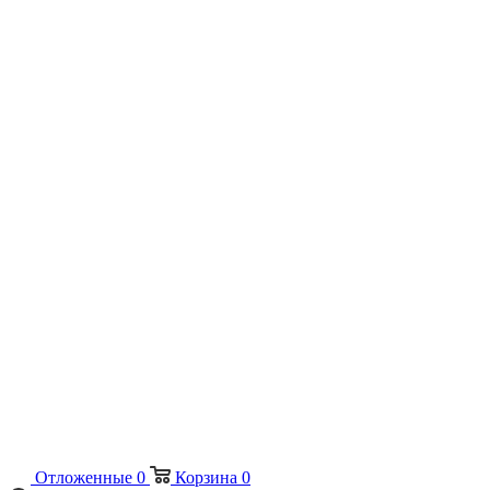
Отложенные
0
Корзина
0