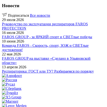
Новости
Подписаться
Все новости
29 июля 2026
Руководство по эксплуатации респираторов FAROS
PROTECTION
16 июля 2026
FAROS GROUP - за ЯРКИЙ спорт и СВЕТлые победы
10 июня 2026
Команда FAROS - Скорость, спорт, ЗОЖ и СВЕТлые
достижения!
22 мая 2026
FAROS GROUP на выставке «Сделано в Ульяновской
области»
13 апреля 2026
Респираторика: ГОСТ или ТУ? Разбираемся по порядку