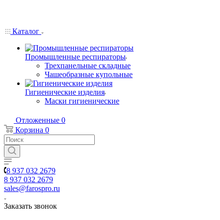
Каталог
Промышленные респираторы
Трехпанельные складные
Чашеобразные купольные
Гигиенические изделия
Маски гигиенические
Отложенные
0
Корзина
0
8 937 032 2679
8 937 032 2679
sales@farospro.ru
Заказать звонок