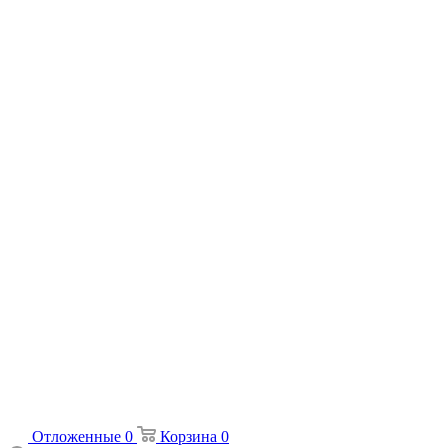
Отложенные
0
Корзина
0