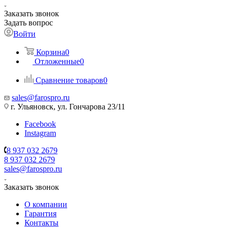
Заказать звонок
Задать вопрос
Войти
Корзина
0
Отложенные
0
Сравнение товаров
0
sales@farospro.ru
г. Ульяновск, ул. Гончарова 23/11
Facebook
Instagram
8 937 032 2679
8 937 032 2679
sales@farospro.ru
Заказать звонок
О компании
Гарантия
Контакты