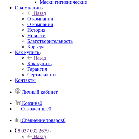
Маски гигиенические
О компании
Назад
О компании
О компании
История
Новости
Благотворительность
Карьера
Как купить
Назад
Как купить
Гарантия
Сертификаты
Контакты
Личный кабинет
Корзина
0
Отложенные
0
Сравнение товаров
0
8 937 032 2679
Назад