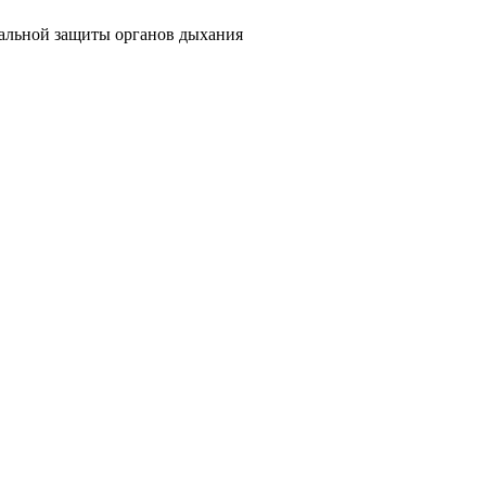
уальной защиты органов дыхания