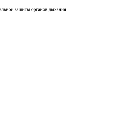
уальной защиты органов дыхания