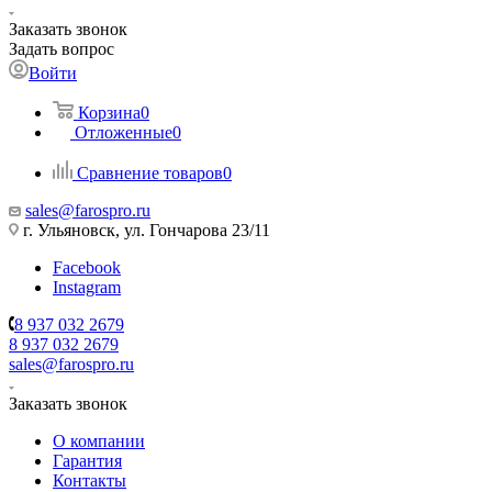
Заказать звонок
Задать вопрос
Войти
Корзина
0
Отложенные
0
Сравнение товаров
0
sales@farospro.ru
г. Ульяновск, ул. Гончарова 23/11
Facebook
Instagram
8 937 032 2679
8 937 032 2679
sales@farospro.ru
Заказать звонок
О компании
Гарантия
Контакты