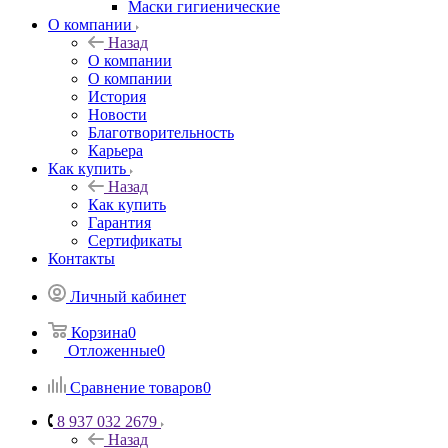
Маски гигиенические
О компании
Назад
О компании
О компании
История
Новости
Благотворительность
Карьера
Как купить
Назад
Как купить
Гарантия
Сертификаты
Контакты
Личный кабинет
Корзина
0
Отложенные
0
Сравнение товаров
0
8 937 032 2679
Назад