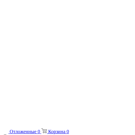
Отложенные
0
Корзина
0