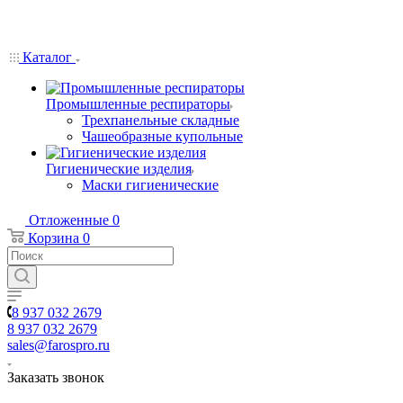
Каталог
Промышленные респираторы
Трехпанельные складные
Чашеобразные купольные
Гигиенические изделия
Маски гигиенические
Отложенные
0
Корзина
0
8 937 032 2679
8 937 032 2679
sales@farospro.ru
Заказать звонок