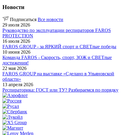
Новости
Подписаться
Все новости
29 июля 2026
Руководство по эксплуатации респираторов FAROS
PROTECTION
16 июля 2026
FAROS GROUP - за ЯРКИЙ спорт и СВЕТлые победы
10 июня 2026
Команда FAROS - Скорость, спорт, ЗОЖ и СВЕТлые
достижения!
22 мая 2026
FAROS GROUP на выставке «Сделано в Ульяновской
области»
13 апреля 2026
Респираторика: ГОСТ или ТУ? Разбираемся по порядку