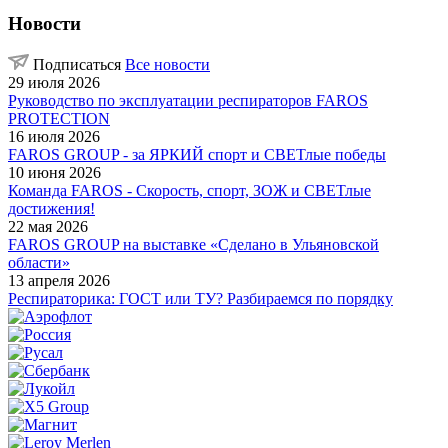
Новости
Подписаться
Все новости
29 июля 2026
Руководство по эксплуатации респираторов FAROS
PROTECTION
16 июля 2026
FAROS GROUP - за ЯРКИЙ спорт и СВЕТлые победы
10 июня 2026
Команда FAROS - Скорость, спорт, ЗОЖ и СВЕТлые
достижения!
22 мая 2026
FAROS GROUP на выставке «Сделано в Ульяновской
области»
13 апреля 2026
Респираторика: ГОСТ или ТУ? Разбираемся по порядку