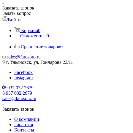
Заказать звонок
Задать вопрос
Войти
Корзина
0
Отложенные
0
Сравнение товаров
0
sales@farospro.ru
г. Ульяновск, ул. Гончарова 23/11
Facebook
Instagram
8 937 032 2679
8 937 032 2679
sales@farospro.ru
Заказать звонок
О компании
Гарантия
Контакты