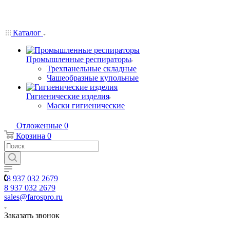
Каталог
Промышленные респираторы
Трехпанельные складные
Чашеобразные купольные
Гигиенические изделия
Маски гигиенические
Отложенные
0
Корзина
0
8 937 032 2679
8 937 032 2679
sales@farospro.ru
Заказать звонок