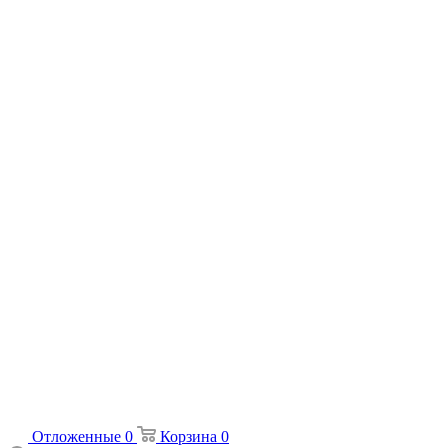
Отложенные
0
Корзина
0