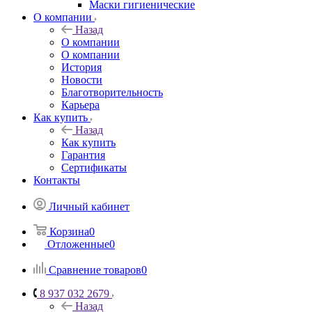
Маски гигиенические
О компании
Назад
О компании
О компании
История
Новости
Благотворительность
Карьера
Как купить
Назад
Как купить
Гарантия
Сертификаты
Контакты
Личный кабинет
Корзина
0
Отложенные
0
Сравнение товаров
0
8 937 032 2679
Назад