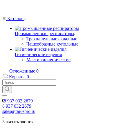
Каталог
Промышленные респираторы
Трехпанельные складные
Чашеобразные купольные
Гигиенические изделия
Маски гигиенические
Отложенные
0
Корзина
0
8 937 032 2679
8 937 032 2679
sales@farospro.ru
Заказать звонок