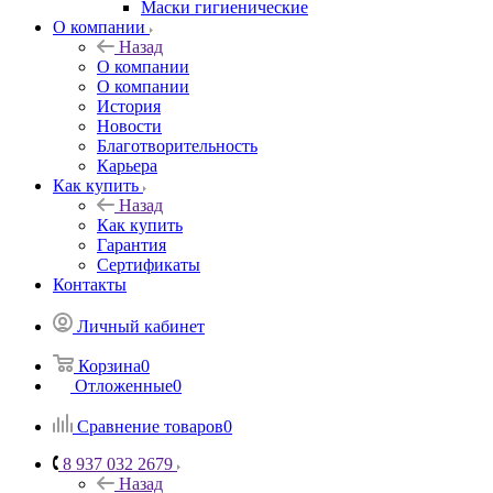
Маски гигиенические
О компании
Назад
О компании
О компании
История
Новости
Благотворительность
Карьера
Как купить
Назад
Как купить
Гарантия
Сертификаты
Контакты
Личный кабинет
Корзина
0
Отложенные
0
Сравнение товаров
0
8 937 032 2679
Назад