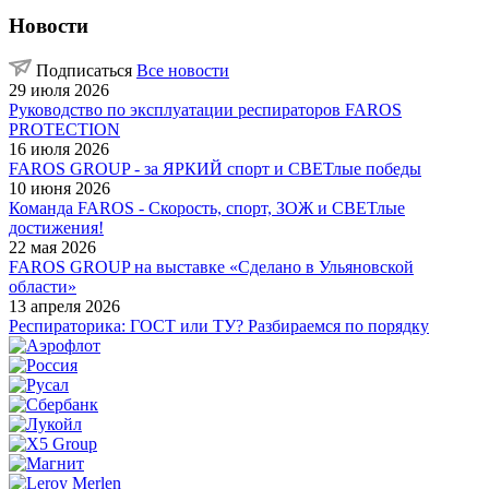
Новости
Подписаться
Все новости
29 июля 2026
Руководство по эксплуатации респираторов FAROS
PROTECTION
16 июля 2026
FAROS GROUP - за ЯРКИЙ спорт и СВЕТлые победы
10 июня 2026
Команда FAROS - Скорость, спорт, ЗОЖ и СВЕТлые
достижения!
22 мая 2026
FAROS GROUP на выставке «Сделано в Ульяновской
области»
13 апреля 2026
Респираторика: ГОСТ или ТУ? Разбираемся по порядку