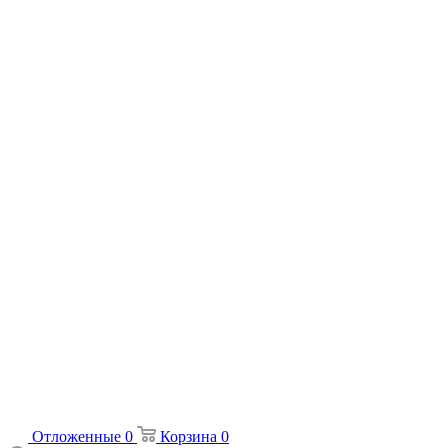
Отложенные
0
Корзина
0