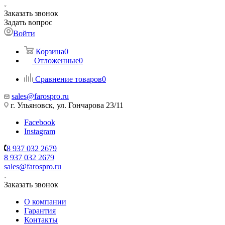
Заказать звонок
Задать вопрос
Войти
Корзина
0
Отложенные
0
Сравнение товаров
0
sales@farospro.ru
г. Ульяновск, ул. Гончарова 23/11
Facebook
Instagram
8 937 032 2679
8 937 032 2679
sales@farospro.ru
Заказать звонок
О компании
Гарантия
Контакты